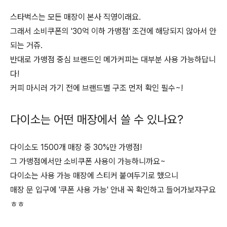
스타벅스는 모든 매장이 본사 직영이래요.
그래서 소비쿠폰의 '30억 이하 가맹점' 조건에 해당되지 않아서 안
되는 거쥬.
반대로 가맹점 중심 브랜드인 메가커피는 대부분 사용 가능하답니
다!
커피 마시러 가기 전에 브랜드별 구조 먼저 확인 필수~!
다이소는 어떤 매장에서 쓸 수 있나요?
다이소도 1500개 매장 중 30%만 가맹점!
그 가맹점에서만 소비쿠폰 사용이 가능하니까요~
다이소는 사용 가능 매장에 스티커 붙여두기로 했으니
매장 문 입구에 '쿠폰 사용 가능' 안내 꼭 확인하고 들어가보쟈구요
ㅎㅎ