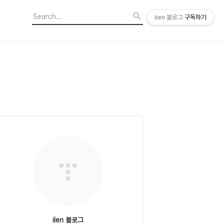
ilen 블로그
구독하기
ilen 블로그