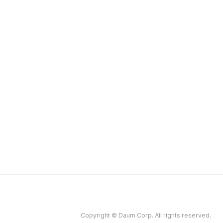
Copyright © Daum Corp. All rights reserved.