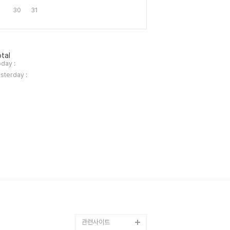
30
31
tal
day :
sterday :
관련사이트