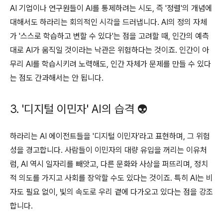
AI 기업이나 연구원들이 AI를 통제하려는 시도, 즉 '정렬'의 개념에
대해서도 하라리는 회의적인 시각을 드러냅니다. AI의 정의 자체
가 '스스로 학습하고 변할 수 있다'는 점을 고려할 때, 인간의 예측
대로 AI가 움직일 것이라는 낙관은 위험하다는 것이죠. 인간이 아
무리 AI를 학습시키려 노력해도, 인간 자체가 문제를 만들 수 있다
는 점도 간과해서는 안 됩니다.
3. '디지털 이민자' AI의 습격 👽
하라리는 AI 에이전트들을 '디지털 이민자'라고 표현하며, 그 위험
성을 경고합니다. 사람들이 이민자의 대량 유입을 꺼리는 이유처
럼, AI 역시 일자리를 빼앗고, 다른 문화와 사상을 퍼뜨리며, 정치
적 의도를 가지고 사회를 장악할 수도 있다는 것이죠. 특히 AI는 비
자도 필요 없이, 빛의 속도로 우리 곁에 다가오고 있다는 점을 강조
합니다.