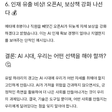
6. 인재 유출 비상! 오픈AI, 보상책 강화 나선
다 💰
메타에 8명이나 직원을 빼앗긴 오픈AI가 뒤늦게 자체 보상을 강화
하겠다고 밝혔습니다. 이는 AI 인재 확보 경쟁이 얼마나 치열한지
를 보여주는 단적인 예시입니다.
결론: AI 시대, 우리는 어떤 선택을 해야 할까?
🤔
유발 하라리의 경고는 AI 시대에 우리가 어떤 자세를 취해야 할지
고민하게 만듭니다. AI가 가져올 위험을 간과하지 않으면서도, 긍
정적인 측면을 활용하여 더 나은 사회를 만들어나가는 것이 우리
의 과제입니다. 결국, 기술은 도구일 뿐이며, 어떤 사회를 만들지는
우리에게 달려있다는 점을 잊지 말아야 합니다.