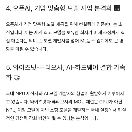
4. 오픈AI, 기업 맞춤형 모델 사업 본격화 🏢
오픈AI가 기업 맞춤형 모델 제공을 위해 컨설팅에 집중한다는 소
식입니다. 이는 세계 최고 모델을 보유한 회사가 미세 조정까지 직
접 해준다는 의미로, 모델 개발사를 넘어 ML옵스 업계에도 큰 영
향을 미칠 수 있습니다.
5. 와이즈넛-퓨리오사, AI-하드웨어 결합 가속
화 🤝
국내 NPU 제작사와 AI 모델 개발사의 협업이 활발하게 이루어지
고 있습니다. 와이즈넛과 퓨리오사의 MOU 체결은 GPU가 아닌
NPU, 대형 모델이 아닌 소형 모델을 개발하는 국내 실정에서 현실
적인 경쟁력 강화 방안이 될 수 있다는 분석입니다.