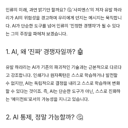
인류의 미래, 과연 밝기만 할까요? 🤔 '사피엔스'의 저자 유발 하라
리가 AI의 위험성을 경고하며 우리에게 던지는 메시지는 묵직합니
다. AI가 단순한 도구를 넘어 인류의 '진정한 경쟁자'가 될 수 있다
는 그의 주장을 파헤쳐 보겠습니다.
1. AI, 왜 '진짜' 경쟁자일까? 🤖
유발 하라리는 AI가 기존의 파괴적인 기술과는 근본적으로 다르다
고 강조합니다. 인쇄기나 원자폭탄은 스스로 학습하거나 발전할
수 없지만, AI는 독립적으로 결정을 내리고 스스로 학습하며 변화
할 수 있다는 것이죠. 즉, AI는 단순한 도구가 아닌, 스스로 진화하
는 '에이전트'로서의 가능성을 지니고 있습니다.
2. AI 통제, 정말 가능할까? 🤔