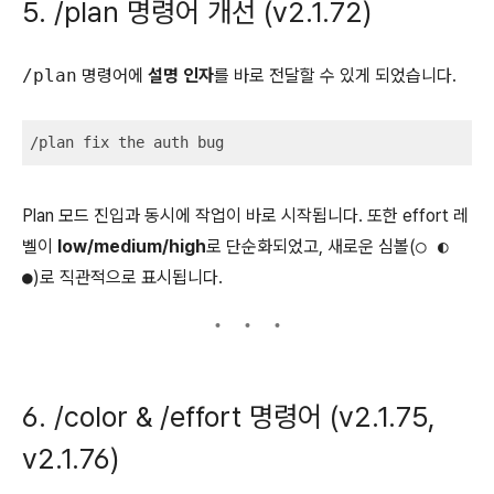
5. /plan 명령어 개선 (v2.1.72)
/plan
명령어에
설명 인자
를 바로 전달할 수 있게 되었습니다.
/plan fix the auth bug
Plan 모드 진입과 동시에 작업이 바로 시작됩니다. 또한 effort 레
벨이
low/medium/high
로 단순화되었고, 새로운 심볼(
○ ◐
●
)로 직관적으로 표시됩니다.
6. /color & /effort 명령어 (v2.1.75,
v2.1.76)