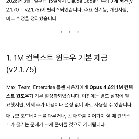
2026년 3월 1일부터 15일까지 Claude Code에 무려
7개 버전
(v
2.1.70 ~ v2.1.76)이 릴리즈되었습니다. 주요 신기능, 개선사항,
버그 수정을 정리했습니다.
1. 1M 컨텍스트 윈도우 기본 제공
(v2.1.75)
Max, Team, Enterprise 플랜 사용자에게
Opus 4.6의 1M 컨텍
스트 윈도우
가 기본 활성화되었습니다. 이전에는 별도 설정이 필
요했지만, 이제 추가 비용이나 설정 없이 바로 사용할 수 있습니다.
대규모 코드베이스를 다루거나, 긴 대화를 이어가야 할 때 컨텍스
트가 끊기는 문제가 크게 줄어들 것으로 기대됩니다.