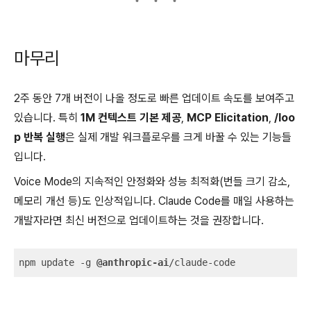
마무리
2주 동안 7개 버전이 나올 정도로 빠른 업데이트 속도를 보여주고
있습니다. 특히
1M 컨텍스트 기본 제공
,
MCP Elicitation
,
/loo
p 반복 실행
은 실제 개발 워크플로우를 크게 바꿀 수 있는 기능들
입니다.
Voice Mode의 지속적인 안정화와 성능 최적화(번들 크기 감소,
메모리 개선 등)도 인상적입니다. Claude Code를 매일 사용하는
개발자라면 최신 버전으로 업데이트하는 것을 권장합니다.
npm update -g 
@anthropic-ai
/claude-code