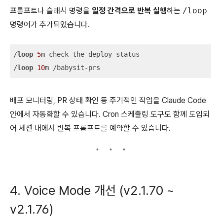
프롬프트나 슬래시 명령을
일정 간격으로 반복 실행
하는
/loop
명령어가 추가되었습니다.
/
loop
5
m check the deploy status

/
loop
10
m /babysit-prs
배포 모니터링, PR 상태 확인 등 주기적인 작업을 Claude Code
안에서 자동화할 수 있습니다. Cron 스케줄링 도구도 함께 도입되
어 세션 내에서 반복 프롬프트를 예약할 수 있습니다.
4. Voice Mode 개선 (v2.1.70 ~
v2.1.76)