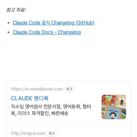
참고 자료:
Claude Code 공식 Changelog (GitHub)
Claude Code Docs - Changelog
https://m.wendybook.com
광고
CLAUDE 웬디북
직수입 영어원서 전문서점, 영어동화, 챕터
북, 리더스 파격할인, 빠른배송
http://engca.com
광고