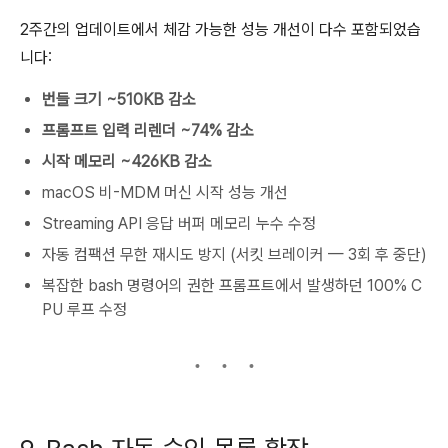
2주간의 업데이트에서 체감 가능한 성능 개선이 다수 포함되었습
니다:
번들 크기 ~510KB 감소
프롬프트 입력 리렌더 ~74% 감소
시작 메모리 ~426KB 감소
macOS 비-MDM 머신 시작 성능 개선
Streaming API 응답 버퍼 메모리 누수 수정
자동 컴팩션 무한 재시도 방지 (서킷 브레이커 — 3회 후 중단)
복잡한 bash 명령어의 권한 프롬프트에서 발생하던 100% C
PU 루프 수정