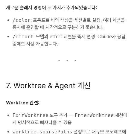
새로운 슬래시 명령어 두 가지가 추가되었습니다:
/color
: 프롬프트 바의 색상을 세션별로 설정. 여러 세션을
동시에 운영할 때 시각적으로 구분하기 좋습니다.
/effort
: 모델의 effort 레벨을 즉시 변경. Claude가 응답
중에도 사용 가능합니다.
7. Worktree & Agent 개선
Worktree 관련:
ExitWorktree
도구 추가 —
EnterWorktree
세션에
서 명시적으로 빠져나올 수 있음
worktree.sparsePaths
설정으로 대규모 모노레포에