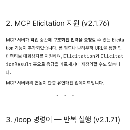
2. MCP Elicitation 지원 (v2.1.76)
MCP 서버가 작업 중간에
구조화된 입력을 요청
할 수 있는 Elicita
tion 기능이 추가되었습니다. 폼 필드나 브라우저 URL을 통한 인
터랙티브 대화상자를 지원하며,
Elicitation
과
Elicitat
ionResult
훅으로 응답을 가로채거나 재정의할 수도 있습니
다.
MCP 서버와의 연동이 한층 유연해진 업데이트입니다.
3. /loop 명령어 — 반복 실행 (v2.1.71)