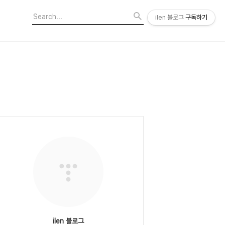
ilen 블로그
구독하기
ilen 블로그