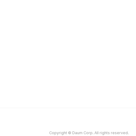
Copyright © Daum Corp. All rights reserved.